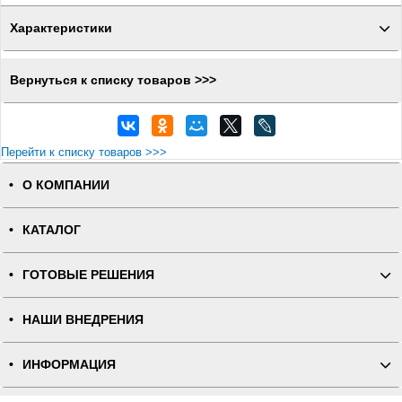
Характеристики
Вернуться к списку товаров >>>
Перейти к списку товаров >>>
О КОМПАНИИ
КАТАЛОГ
ГОТОВЫЕ РЕШЕНИЯ
НАШИ ВНЕДРЕНИЯ
ИНФОРМАЦИЯ