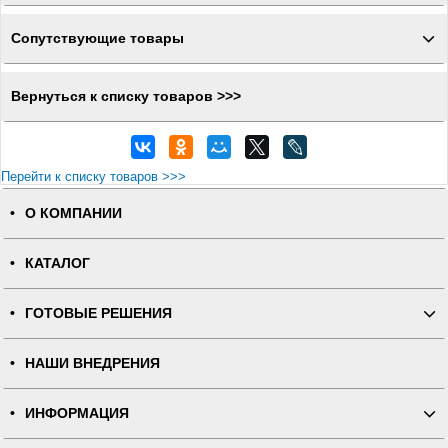
Сопутствующие товары
Вернуться к списку товаров >>>
Перейти к списку товаров >>>
О КОМПАНИИ
КАТАЛОГ
ГОТОВЫЕ РЕШЕНИЯ
НАШИ ВНЕДРЕНИЯ
ИНФОРМАЦИЯ