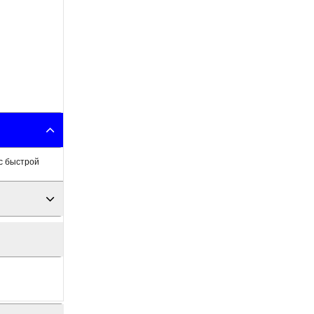
 с быстрой