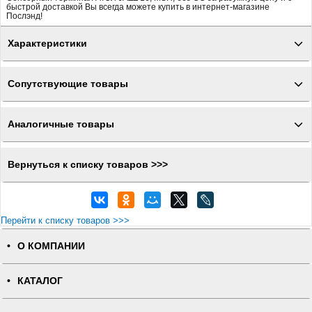
быстрой доставкой Вы всегда можете купить в интернет-магазине
Послэнд!
Характеристики
Сопутствующие товары
Аналогичные товары
Вернуться к списку товаров >>>
Перейти к списку товаров >>>
О КОМПАНИИ
КАТАЛОГ