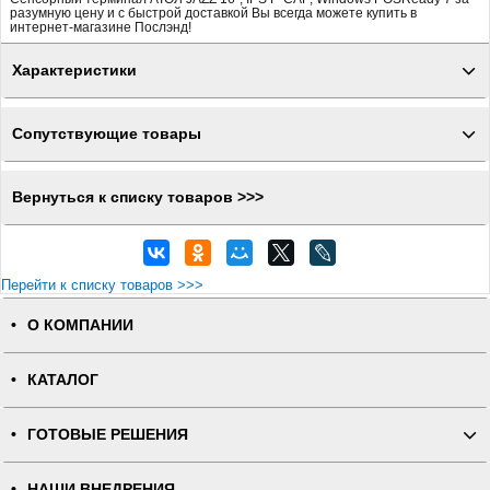
разумную цену и с быстрой доставкой Вы всегда можете купить в
интернет-магазине Послэнд!
Характеристики
Сопутствующие товары
Вернуться к списку товаров >>>
Перейти к списку товаров >>>
О КОМПАНИИ
КАТАЛОГ
ГОТОВЫЕ РЕШЕНИЯ
НАШИ ВНЕДРЕНИЯ