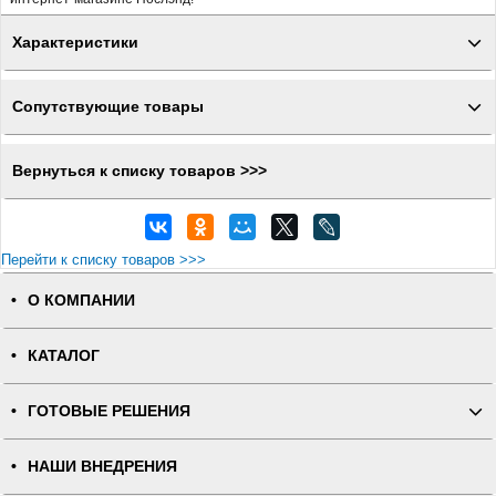
Характеристики
Сопутствующие товары
Вернуться к списку товаров >>>
Перейти к списку товаров >>>
О КОМПАНИИ
КАТАЛОГ
ГОТОВЫЕ РЕШЕНИЯ
НАШИ ВНЕДРЕНИЯ