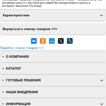
разумную цену и с быстрой доставкой Вы всегда можете купить в
интернет-магазине Послэнд!
Характеристики
Вернуться к списку товаров >>>
Перейти к списку товаров >>>
О КОМПАНИИ
КАТАЛОГ
ГОТОВЫЕ РЕШЕНИЯ
НАШИ ВНЕДРЕНИЯ
ИНФОРМАЦИЯ