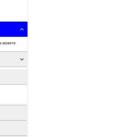
да можете