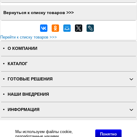
Вернуться к списку товаров >>>
Перейти к списку товаров >>>
О КОМПАНИИ
КАТАЛОГ
ГОТОВЫЕ РЕШЕНИЯ
НАШИ ВНЕДРЕНИЯ
ИНФОРМАЦИЯ
КОНТАКТЫ
Мы используем файлы cookie,
Понятно
разработанные нашими