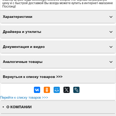
цену и с быстрой доставкой Вы всегда можете купить в интернет-магазине
Послэнд!
Характеристики
Драйвера и утилиты
Документация и видео
Аналогичные товары
Вернуться к списку товаров >>>
Перейти к списку товаров >>>
О КОМПАНИИ