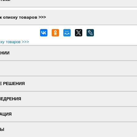
к списку товаров >>>
ску товаров >>>
АНИИ
Е РЕШЕНИЯ
НЕДРЕНИЯ
АЦИЯ
ТЫ