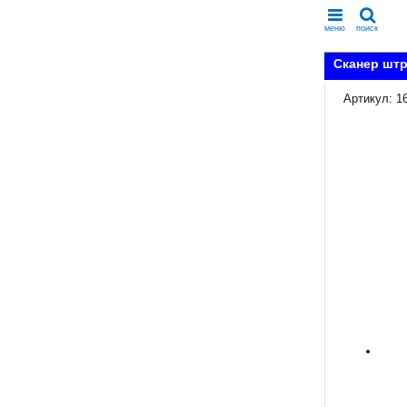
меню
поиск
Сканер штр
Артикул: 1