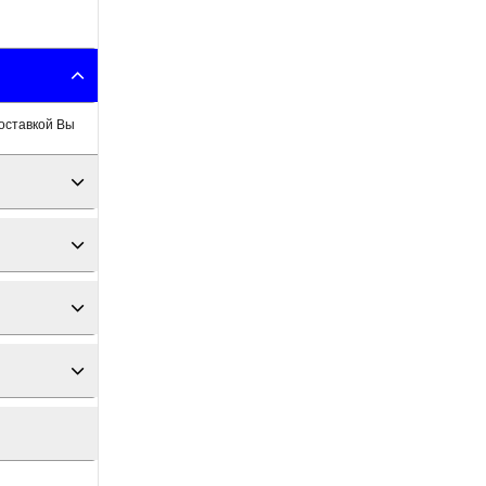
оставкой Вы