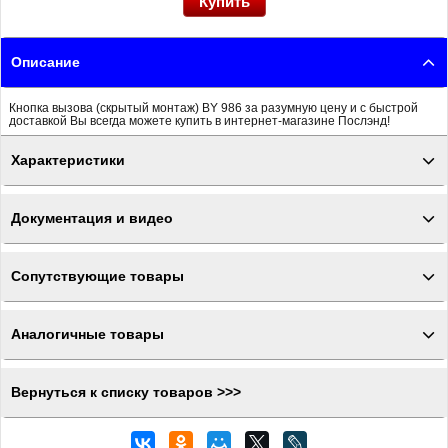
Описание
Кнопка вызова (скрытый монтаж) BY 986 за разумную цену и с быстрой
доставкой Вы всегда можете купить в интернет-магазине Послэнд!
Характеристики
Документация и видео
Сопутствующие товары
Аналогичные товары
Вернуться к списку товаров >>>