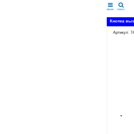
меню
поиск
Кнопка выз
Артикул: 7