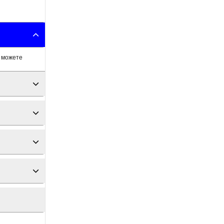
а можете