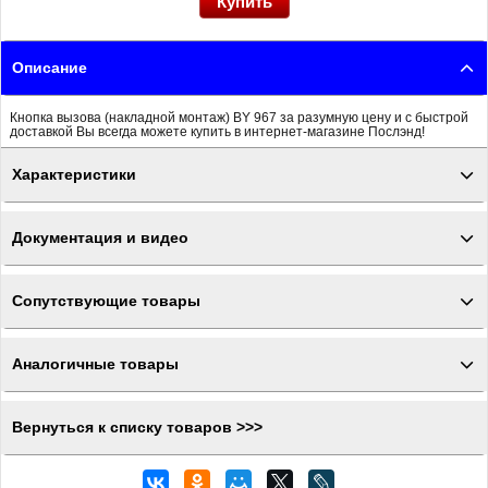
Описание
Кнопка вызова (накладной монтаж) BY 967 за разумную цену и с быстрой
доставкой Вы всегда можете купить в интернет-магазине Послэнд!
Характеристики
Документация и видео
Сопутствующие товары
Аналогичные товары
Вернуться к списку товаров >>>