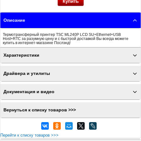
Описание
Термотрансферный принтер TSC ML240P LCD SU+Ethernet+USB
Host+RTC за разумную цену и с быстрой доставкой Вы всегда можете
купить в интернет-магазине Послэнд!
Характеристики
Драйвера и утилиты
Документация и видео
Вернуться к списку товаров >>>
Перейти к списку товаров >>>