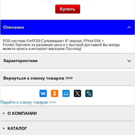
Описание
POS-система ForPOSt Супермаркет 8" черная, FPrint-55K +
Frontol.Торговля за разумную цену и с быстрой доставкой Вы всегда
можете купить в интернет-магазине Послэнд!
Характеристики
Вернуться к списку товаров >>>
Перейти к списку товаров >>>
О КОМПАНИИ
КАТАЛОГ