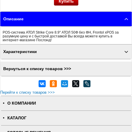
Описание
POS-система АТОЛ Strike Core 8.9" АТОЛ 50Ф без ФН, Frontol xPOS за
разумную цену и с быстрой доставкой Вы всегда можете купить в
интернет-магазине Послэнд!
Характеристики
Вернуться к списку товаров >>>
Перейти к списку товаров >>>
О КОМПАНИИ
КАТАЛОГ