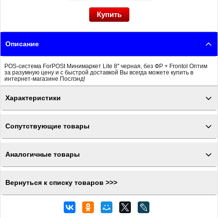
Описание
POS-система ForPOSt Минимаркет Lite 8'' черная, без ФР + Frontol Оптим
за разумную цену и с быстрой доставкой Вы всегда можете купить в
интернет-магазине Послэнд!
Характеристики
Сопутствующие товары
Аналогичные товары
Вернуться к списку товаров >>>