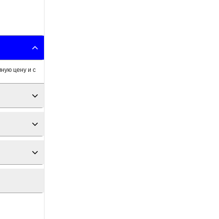
ную цену и с