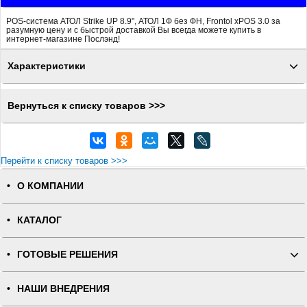
POS-система АТОЛ Strike UP 8.9", АТОЛ 1Ф без ФН, Frontol xPOS 3.0 за
разумную цену и с быстрой доставкой Вы всегда можете купить в
интернет-магазине Послэнд!
Характеристики
Вернуться к списку товаров >>>
Перейти к списку товаров >>>
О КОМПАНИИ
КАТАЛОГ
ГОТОВЫЕ РЕШЕНИЯ
НАШИ ВНЕДРЕНИЯ