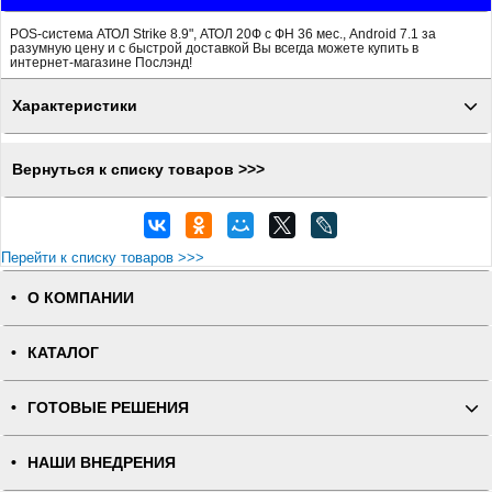
POS-система АТОЛ Strike 8.9", АТОЛ 20Ф с ФН 36 мес., Android 7.1 за
разумную цену и с быстрой доставкой Вы всегда можете купить в
интернет-магазине Послэнд!
Характеристики
Вернуться к списку товаров >>>
Перейти к списку товаров >>>
О КОМПАНИИ
КАТАЛОГ
ГОТОВЫЕ РЕШЕНИЯ
НАШИ ВНЕДРЕНИЯ