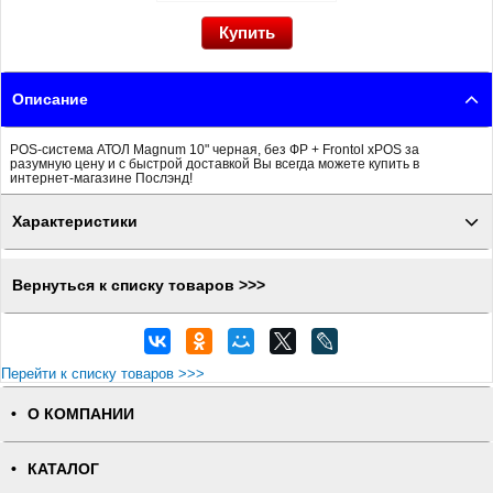
Описание
POS-система АТОЛ Magnum 10" черная, без ФР + Frontol xPOS за
разумную цену и с быстрой доставкой Вы всегда можете купить в
интернет-магазине Послэнд!
Характеристики
Вернуться к списку товаров >>>
Перейти к списку товаров >>>
О КОМПАНИИ
КАТАЛОГ