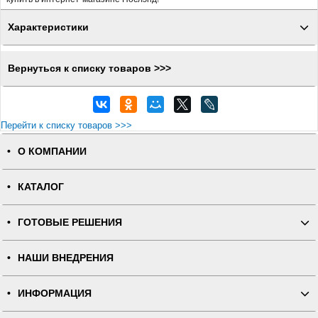
Характеристики
Вернуться к списку товаров >>>
Перейти к списку товаров >>>
О КОМПАНИИ
КАТАЛОГ
ГОТОВЫЕ РЕШЕНИЯ
НАШИ ВНЕДРЕНИЯ
ИНФОРМАЦИЯ