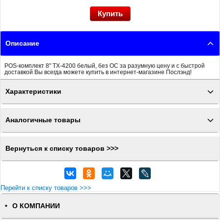
Описание
POS-комплект 8" TX-4200 белый, без ОС за разумную цену и с быстрой
доставкой Вы всегда можете купить в интернет-магазине Послэнд!
Характеристики
Аналогичные товары
Вернуться к списку товаров >>>
Перейти к списку товаров >>>
О КОМПАНИИ