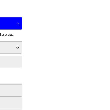
Вы всегда