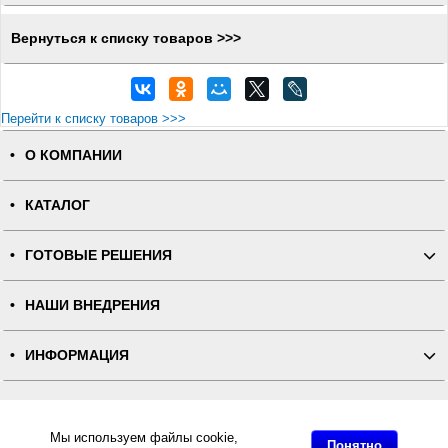
Вернуться к списку товаров >>>
Перейти к списку товаров >>>
О КОМПАНИИ
КАТАЛОГ
ГОТОВЫЕ РЕШЕНИЯ
НАШИ ВНЕДРЕНИЯ
ИНФОРМАЦИЯ
КОНТАКТЫ
Мы используем файлы cookie,
Понятно