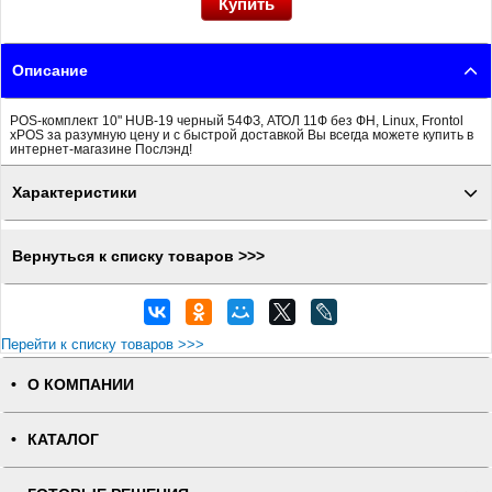
Описание
POS-комплект 10" HUB-19 черный 54ФЗ, АТОЛ 11Ф без ФН, Linux, Frontol
xPOS за разумную цену и с быстрой доставкой Вы всегда можете купить в
интернет-магазине Послэнд!
Характеристики
Вернуться к списку товаров >>>
Перейти к списку товаров >>>
О КОМПАНИИ
КАТАЛОГ