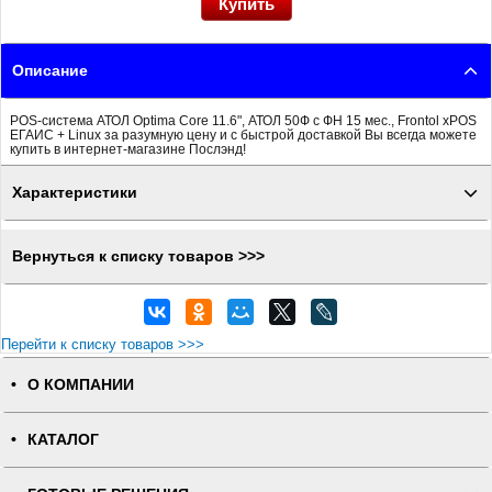
Описание
POS-система АТОЛ Optima Core 11.6", АТОЛ 50Ф с ФН 15 мес., Frontol xPOS
ЕГАИС + Linux за разумную цену и с быстрой доставкой Вы всегда можете
купить в интернет-магазине Послэнд!
Характеристики
Вернуться к списку товаров >>>
Перейти к списку товаров >>>
О КОМПАНИИ
КАТАЛОГ