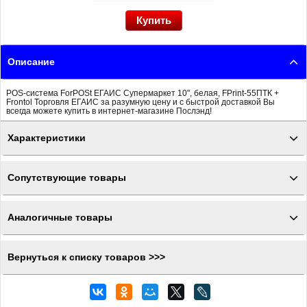
Описание
POS-система ForPOSt ЕГАИС Супермаркет 10", белая, FPrint-55ПТК +
Frontol Торговля ЕГАИС за разумную цену и с быстрой доставкой Вы
всегда можете купить в интернет-магазине Послэнд!
Характеристики
Сопутствующие товары
Аналогичные товары
Вернуться к списку товаров >>>