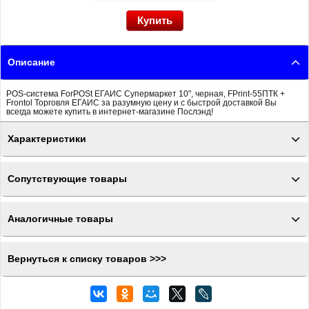
Описание
POS-система ForPOSt ЕГАИС Супермаркет 10", черная, FPrint-55ПТК +
Frontol Торговля ЕГАИС за разумную цену и с быстрой доставкой Вы
всегда можете купить в интернет-магазине Послэнд!
Характеристики
Сопутствующие товары
Аналогичные товары
Вернуться к списку товаров >>>