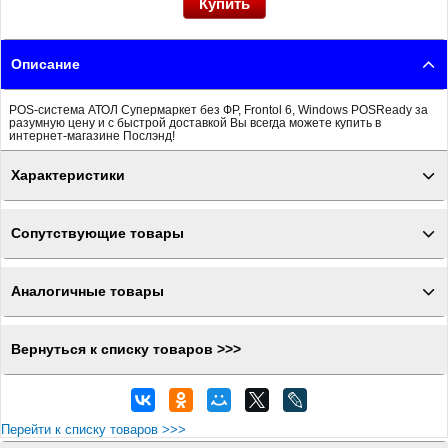
Описание
POS-система АТОЛ Супермаркет без ФР, Frontol 6, Windows POSReady за
разумную цену и с быстрой доставкой Вы всегда можете купить в
интернет-магазине Послэнд!
Характеристики
Сопутствующие товары
Аналогичные товары
Вернуться к списку товаров >>>
Перейти к списку товаров >>>