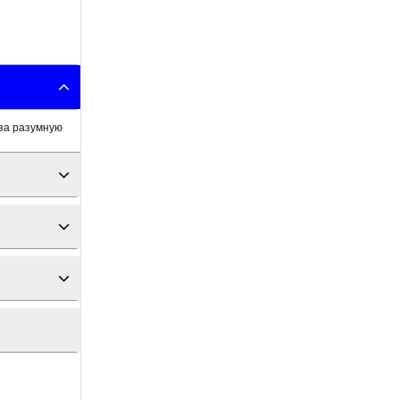
 за разумную