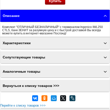
Описание
Комплект "ОТЛИЧНЫЙ БЕЗНАЛИЧНЫЙ" с терминалом Ingenico IWL250
CTLS, банк ЗЕНИТ за разумную цену и с быстрой доставкой Вы всегда
можете купить в интернет-магазине Послэнд!
Характеристики
Сопутствующие товары
Аналогичные товары
Вернуться к списку товаров >>>
Перейти к списку товаров >>>