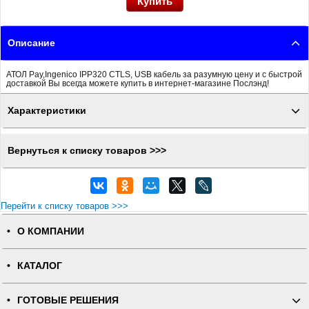
Описание
АТОЛ Pay,Ingenico IPP320 CTLS, USB кабель за разумную цену и с быстрой
доставкой Вы всегда можете купить в интернет-магазине Послэнд!
Характеристики
Вернуться к списку товаров >>>
Перейти к списку товаров >>>
О КОМПАНИИ
КАТАЛОГ
ГОТОВЫЕ РЕШЕНИЯ