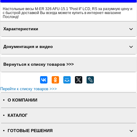
Настольные весы M-ER 326 AFU-15.1 "Post II" LCD, RS за разумную цену и
с быстрой доставкой Вы всегда можете купить в интернет-магазине
Послэнд!
Характеристики
Документация и видео
Вернуться к списку товаров >>>
Перейти к списку товаров >>>
О КОМПАНИИ
КАТАЛОГ
ГОТОВЫЕ РЕШЕНИЯ