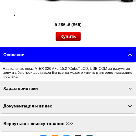
5 286
($69)
p
Описание
Настольные весы M-ER 326 AFL-15.2 "Cube" LCD, USB-COM за разумную
цену и с быстрой доставкой Вы всегда можете купить в интернет-магазине
Послэнд!
Характеристики
Документация и видео
Вернуться к списку товаров >>>