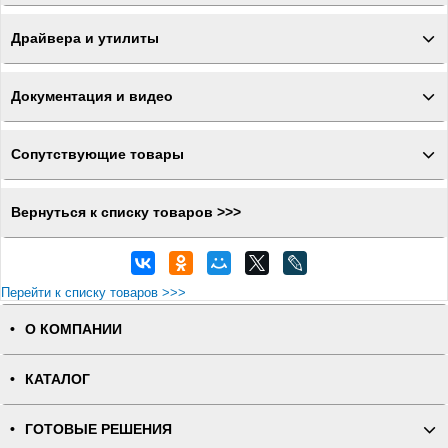
Драйвера и утилиты
Документация и видео
Сопутствующие товары
Вернуться к списку товаров >>>
Перейти к списку товаров >>>
О КОМПАНИИ
КАТАЛОГ
ГОТОВЫЕ РЕШЕНИЯ