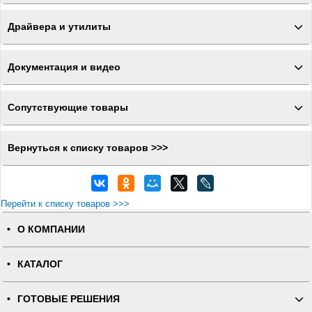
Драйвера и утилиты
Документация и видео
Сопутствующие товары
Вернуться к списку товаров >>>
Перейти к списку товаров >>>
О КОМПАНИИ
КАТАЛОГ
ГОТОВЫЕ РЕШЕНИЯ