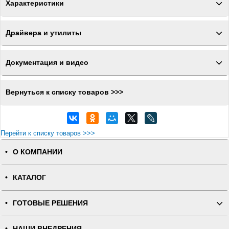
Характеристики
Драйвера и утилиты
Документация и видео
Вернуться к списку товаров >>>
Перейти к списку товаров >>>
О КОМПАНИИ
КАТАЛОГ
ГОТОВЫЕ РЕШЕНИЯ
НАШИ ВНЕДРЕНИЯ