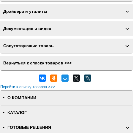
Драйвера и утилиты
Документация и видео
Сопутствующие товары
Вернуться к списку товаров >>>
Перейти к списку товаров >>>
О КОМПАНИИ
КАТАЛОГ
ГОТОВЫЕ РЕШЕНИЯ