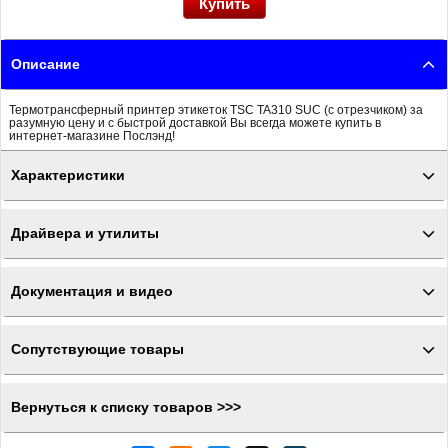
Описание
Термотрансферный принтер этикеток TSC TA310 SUC (с отрезчиком) за
разумную цену и с быстрой доставкой Вы всегда можете купить в
интернет-магазине Послэнд!
Характеристики
Драйвера и утилиты
Документация и видео
Сопутствующие товары
Вернуться к списку товаров >>>