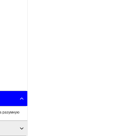
за разумную