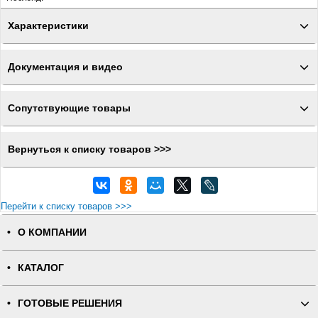
Характеристики
Документация и видео
Сопутствующие товары
Вернуться к списку товаров >>>
Перейти к списку товаров >>>
О КОМПАНИИ
КАТАЛОГ
ГОТОВЫЕ РЕШЕНИЯ