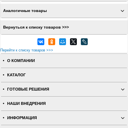
Аналогичные товары
Вернуться к списку товаров >>>
Перейти к списку товаров >>>
О КОМПАНИИ
КАТАЛОГ
ГОТОВЫЕ РЕШЕНИЯ
НАШИ ВНЕДРЕНИЯ
ИНФОРМАЦИЯ