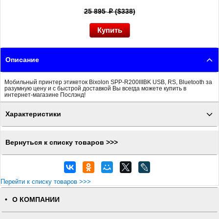
25 895
($338)
p
Описание
Мобильный принтер этикеток Bixolon SPP-R200IIIBK USB, RS, Bluetooth за
разумную цену и с быстрой доставкой Вы всегда можете купить в
интернет-магазине Послэнд!
Характеристики
Вернуться к списку товаров >>>
Перейти к списку товаров >>>
О КОМПАНИИ