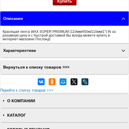
Описание
Красящая лента WAX SUPER PREMIUM (110мм/450м/110мм/1") IN за
разумную цену и с быстрой доставкой Вы всегда можете купить в
интернет-магазине Послэнд!
Характеристики
Вернуться к списку товаров >>>
Перейти к списку товаров >>>
О КОМПАНИИ
КАТАЛОГ