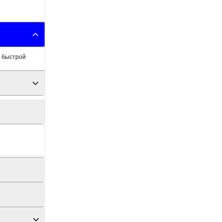
с быстрой