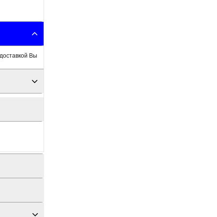
 доставкой Вы