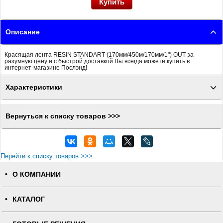
Описание
Красящая лента RESIN STANDART (170мм/450м/170мм/1") OUT за
разумную цену и с быстрой доставкой Вы всегда можете купить в
интернет-магазине Послэнд!
Характеристики
Вернуться к списку товаров >>>
Перейти к списку товаров >>>
О КОМПАНИИ
КАТАЛОГ